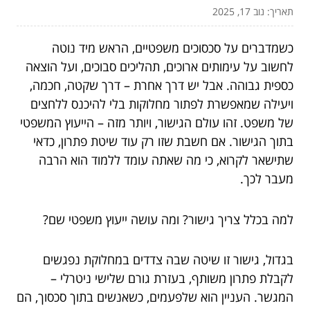
תאריך: נוב 17, 2025
כשמדברים על סכסוכים משפטיים, הראש מיד נוטה
לחשוב על עימותים ארוכים, תהליכים סבוכים, ועל הוצאה
כספית גבוהה. אבל יש דרך אחרת – דרך שקטה, חכמה,
ויעילה שמאפשרת לפתור מחלוקות בלי להיכנס ללחצים
של משפט. זהו עולם הגישור, ויותר מזה – הייעוץ המשפטי
בתוך הגישור. אם חשבת שזו רק עוד שיטת פתרון, כדאי
שתישאר לקרוא, כי מה שאתה עומד ללמוד הוא הרבה
מעבר לכך.
למה בכלל צריך גישור? ומה עושה ייעוץ משפטי שם?
בגדול, גישור זו שיטה שבה צדדים במחלוקת נפגשים
לקבלת פתרון משותף, בעזרת גורם שלישי ניטרלי –
המגשר. העניין הוא שלפעמים, כשאנשים בתוך סכסוך, הם