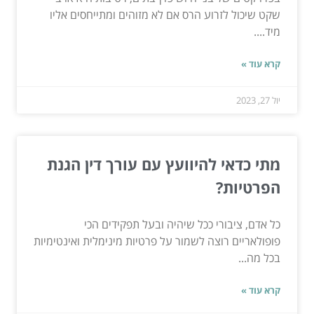
שקט שיכול לזרוע הרס אם לא מזוהים ומתייחסים אליו
מיד....
קרא עוד »
יול 27, 2023
מתי כדאי להיוועץ עם עורך דין הגנת
הפרטיות?
כל אדם, ציבורי ככל שיהיה ובעל תפקידים הכי
פופולאריים רוצה לשמור על פרטיות מינימלית ואינטימיות
בכל מה...
קרא עוד »