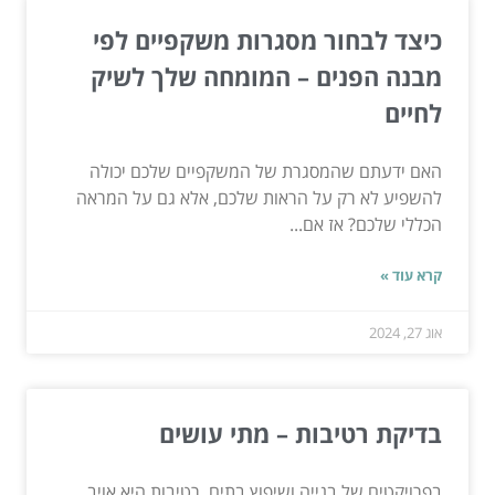
כיצד לבחור מסגרות משקפיים לפי
מבנה הפנים – המומחה שלך לשיק
לחיים
האם ידעתם שהמסגרת של המשקפיים שלכם יכולה
להשפיע לא רק על הראות שלכם, אלא גם על המראה
הכללי שלכם? אז אם...
קרא עוד »
אוג 27, 2024
בדיקת רטיבות – מתי עושים
בפרויקטים של בנייה ושיפוץ בתים, רטיבות היא אויב