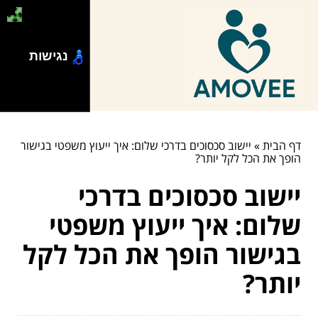
נגישות
דף הבית
»
יישוב סכסוכים בדרכי שלום: איך ייעוץ משפטי בגישור
הופך את הכל לקל יותר?
יישוב סכסוכים בדרכי
שלום: איך ייעוץ משפטי
בגישור הופך את הכל לקל
יותר?