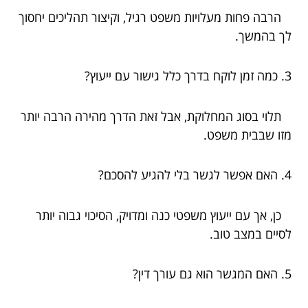
הרבה פחות מעלויות משפט רגיל, וקיצור תהליכים יחסוך
לך בהמשך.
3. כמה זמן לוקח בדרך כלל גישור עם ייעוץ?
תלוי בסוג המחלוקת, אבל זאת הדרך מהירה הרבה יותר
מזו שבבית משפט.
4. האם אפשר לגשר בלי להגיע להסכם?
כן, אך עם ייעוץ משפטי כנה ומדויק, הסיכוי גבוה יותר
לסיים במצב טוב.
5. האם המגשר הוא גם עורך דין?