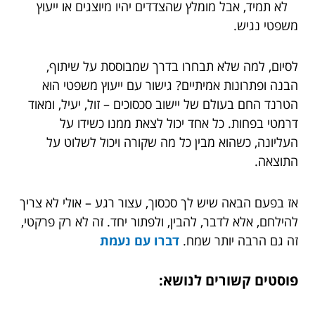
לא תמיד, אבל מומלץ שהצדדים יהיו מיוצגים או ייעוץ
משפטי נגיש.
לסיום, למה שלא תבחרו בדרך שמבוססת על שיתוף,
הבנה ופתרונות אמיתיים? גישור עם ייעוץ משפטי הוא
הטרנד החם בעולם של יישוב סכסוכים – זול, יעיל, ומאוד
דרמטי בפחות. כל אחד יכול לצאת ממנו כשידו על
העליונה, כשהוא מבין כל מה שקורה ויכול לשלוט על
התוצאה.
אז בפעם הבאה שיש לך סכסוך, עצור רגע – אולי לא צריך
להילחם, אלא לדבר, להבין, ולפתור יחד. זה לא רק פרקטי,
זה גם הרבה יותר שמח.
דברו עם נעמת
פוסטים קשורים לנושא: