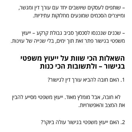
– שותפים לעסקים שיושבים יחד עם עורך דין ומגשר,
ומייצרים הסכמים שמונעים מחלוקות עתידיות.
– שכנים שנכנסו לסכסוך סביב גבולת קרקע – ייעוץ
משפטי בגישור פתר זאת תוך ימים, בלי שנייה של עוינות.
השאלות הכי שוות על ייעוץ משפטי
בגישור – ולתשובות הכי כנות
1. האם חובה להביא עורך דין לגישור?
לא חובה, אבל מומלץ מאוד. ייעוץ משפטי מסייע להבין
את המצב והאפשרויות.
2. האם ייעוץ משפטי בגישור עולה ביוקר?