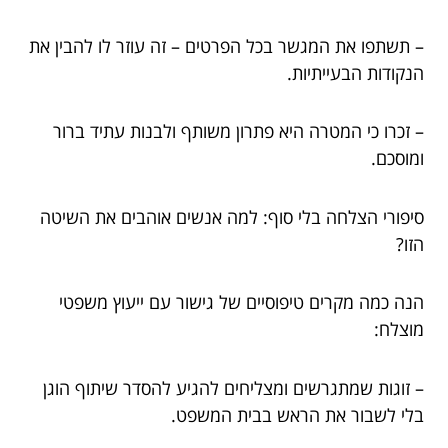
– תשתפו את המגשר בכל הפרטים – זה עוזר לו להבין את
הנקודות הבעייתיות.
– זכרו כי המטרה היא פתרון משותף ולבנות עתיד ברור
ומוסכם.
סיפורי הצלחה בלי סוף: למה אנשים אוהבים את השיטה
הזו?
הנה כמה מקרים טיפוסיים של גישור עם ייעוץ משפטי
מוצלח:
– זוגות שמתגרשים ומצליחים להגיע להסדר שיתוף הוגן
בלי לשבור את הראש בבית המשפט.