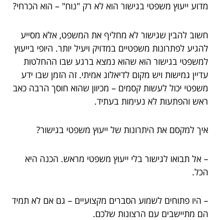
מדוע ייעוץ משפטי בגישור הוא לא רק "נוח" – הוא הכרחי?
חשוב להבין שגישור לא מחליף את המשפט, אלא מסייע
להגיע לפתרונות משפטיים במדויק ויעיל יותר. היופי בייעוץ
למשפטי בגישור הוא שהוא נמצא ברגע שבו ההחלטות
עדיין גמישות ויש מקום לדיאלוג אמיתי. זה הזמן שבו ידע
משפטי יכול לעשות קסמים – מכיוון שהוא חוסך הרבה כאב
ראש והפתעות לא נעימות בעתיד.
איך למקסם את היתרונות של ייעוץ משפטי בגישור?
– אל תבואו לגישור בלי ייעוץ משפטי מראש. הכנה היא
הכל.
– היו פתוחים לשמוע הסברים מקצועיים – גם אם לא תמיד
הם מתיישבים עם הרצונות שלכם.