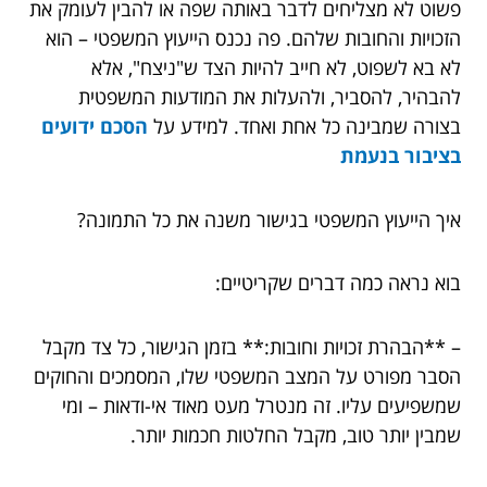
פשוט לא מצליחים לדבר באותה שפה או להבין לעומק את
הזכויות והחובות שלהם. פה נכנס הייעוץ המשפטי – הוא
לא בא לשפוט, לא חייב להיות הצד ש"ניצח", אלא
להבהיר, להסביר, ולהעלות את המודעות המשפטית
בצורה שמבינה כל אחת ואחד. למידע על
הסכם ידועים
בציבור בנעמת
איך הייעוץ המשפטי בגישור משנה את כל התמונה?
בוא נראה כמה דברים שקריטיים:
– **הבהרת זכויות וחובות:** בזמן הגישור, כל צד מקבל
הסבר מפורט על המצב המשפטי שלו, המסמכים והחוקים
שמשפיעים עליו. זה מנטרל מעט מאוד אי-ודאות – ומי
שמבין יותר טוב, מקבל החלטות חכמות יותר.