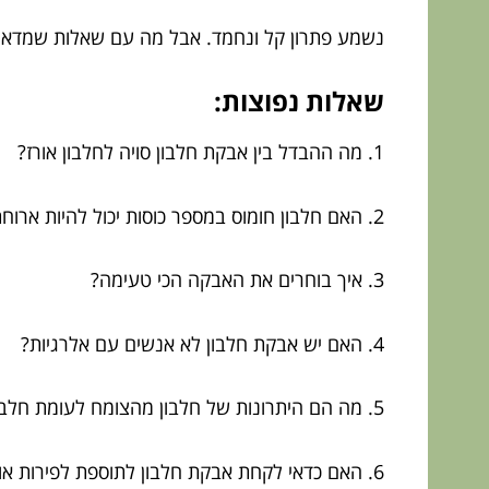
נשמע פתרון קל ונחמד. אבל מה עם שאלות שמדאיג
שאלות נפוצות:
1. מה ההבדל בין אבקת חלבון סויה לחלבון אורז?
2. האם חלבון חומוס במספר כוסות יכול להיות ארוחת צהריים?
3. איך בוחרים את האבקה הכי טעימה?
4. האם יש אבקת חלבון לא אנשים עם אלרגיות?
5. מה הם היתרונות של חלבון מהצומח לעומת חלבון מהחי?
6. האם כדאי לקחת אבקת חלבון לתוספת לפירות או סלטים?