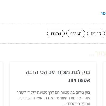
פר
לימודים
משפחה
צרכנות
ור...
בוק לבת מצווה עם הכי הרבה
אפשרויות
בוק צילום בת מצווה הם דרך מצוינת ללכוד ולשמר
את הזיכרונות המיוחדים של בת המצווה של בתך.
עם כל כך הרבה...