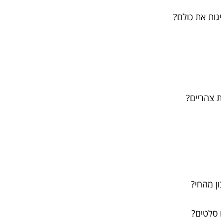
ות את כולם?