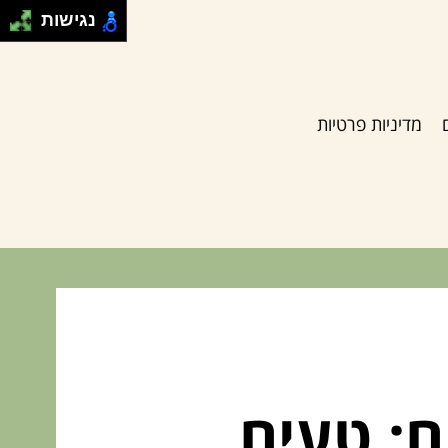
נגישות
מדיניות פרטיות
: טעים,