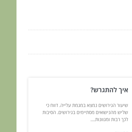
איך להתגרש?
שיעור הגירושים נמצא במגמת עלייה. דווח כי
שליש מהנישואים מסתיימים בגירושים. הסיבות
לכך רבות ומגוונות....