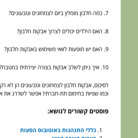
7. כמה חלבון מומלץ ביום לצמחונים וטבעונים?
8. האם הילדים יכולים לצרוך אבקות חלבון?
9. האם יש תופעות לוואי משימוש באבקות חלבון?
10. איך ניתן לשלב אבקות בצורה יצירתית במטבח?
לסיכום, אבקות חלבון לצמחונים וטבעונים הן לא רק
וכמו שפיות בחימום תת-חברתי! אפשר לשדרג את א
פוסטים קשורים לנושא:
כללי התנהגות באוטובוס הסעות