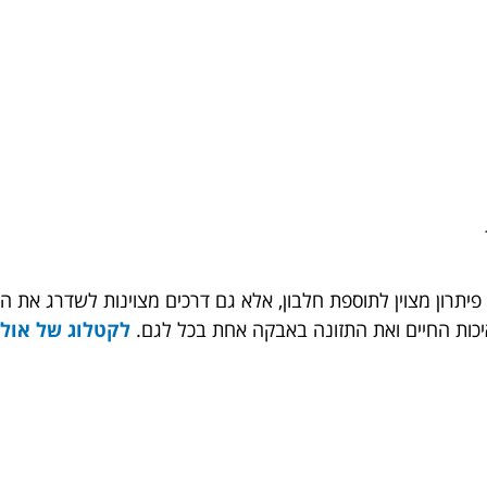
 פיתרון מצוין לתוספת חלבון, אלא גם דרכים מצוינות לשדרג את 
יכות החיים ואת התזונה באבקה אחת בכל לגם.
לקטלוג של אול 