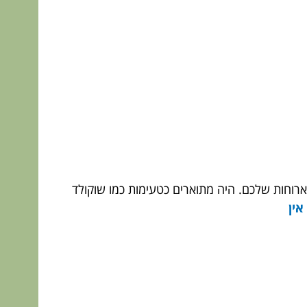
הארוחות שלכם. היה מתוארים כטעימות כמו שוקולד
אין