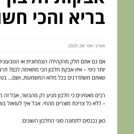
בריא והכי חשו
תאריך: אפר 04, 2025
אם גם אתם חלק מהקהילה הצמחונית או הטבעונית,
יותר כיפי – איזו אבקת חלבון הכי מתאימה לכם? תר
שאתם משתדרגים בכל מלוא המשמעות, ושם… בטח תו
רבים מאמינים כי חלבון מגיע רק מהבשר, אבל זה ממ
– ללא כל צריכת מוצרים מהחי. אבל איך לעזאזל 
כאן נכנסים לתמונה סוגי החלבון השונים: