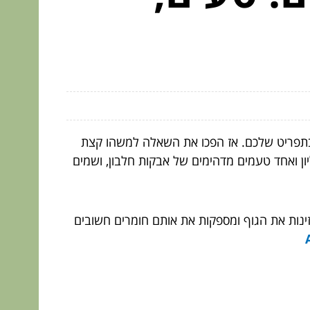
 בתפריט שלכם. אז הפכו את השאלה למשהו קצת
יון ואחד טעמים מדהימים של אבקות חלבון, ושמים
זינות את הגוף ומספקות את אותם חומרים חשובים