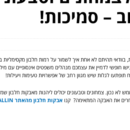
ב – סמיכות!
 בוודאי תהיתם לא אחת איך לשמור על רמות חלבון מקסימליות
גישו חופשי לדמיין את עצמכם מנהלים משפטים אינסופיים עם מיל
פתעו לגלות שיש מגוון רחב של אפשרויות טעימות ויעילות!
ש לא נכון. צמחונים וטבעונים יכולים ליהנות מאבקות חלבון שמ
בוחרים את האבקה המתאימה? קנו
אבקות חלבון מהאתר ALLIN