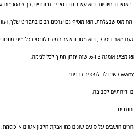
ידידותיים לסביבה.
זונתיים.
חרים חושבים על סוגים שונים כמו אבקת חלבון אגוזים או כוסמת.