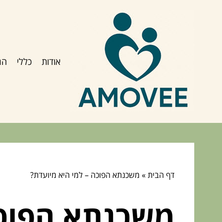
אודות
כללי
הג
דף הבית
»
משכנתא הפוכה – למי היא מיועדת?
משכנתא הפוכה