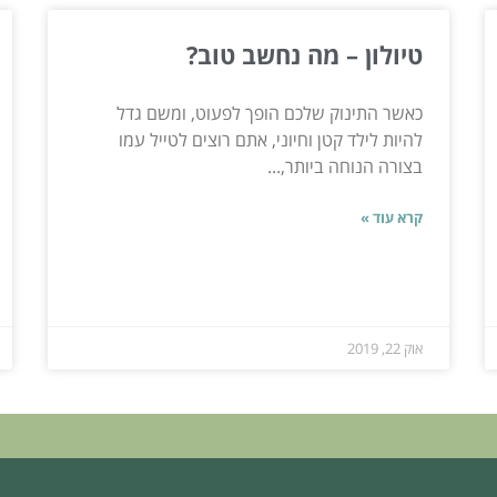
טיולון – מה נחשב טוב?
כאשר התינוק שלכם הופך לפעוט, ומשם גדל
להיות לילד קטן וחיוני, אתם רוצים לטייל עמו
בצורה הנוחה ביותר,...
קרא עוד »
אוק 22, 2019