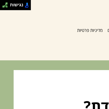
נגישות
מדיניות פרטיות
דת?