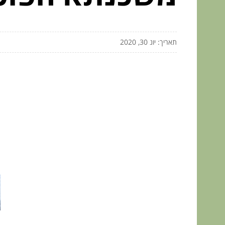
תאריך: יונ 30, 2020