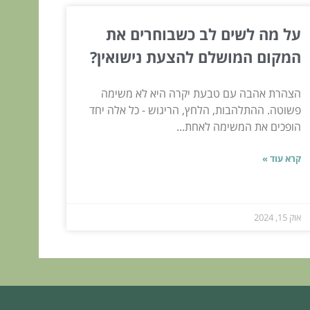
על מה לשים לב כשבוחרים את
המקום המושלם להצעת נישואין?
הצהרת אהבה עם טבעת יקרה היא לא משימה
פשוטה. ההתלהבות, הלחץ, הריגוש - כל אלה יחד
הופכים את המשימה לאחת...
קרא עוד »
אוק 15, 2024