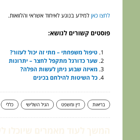
לחצו כאן
למידע בנוגע לאיחוד אשראי והלוואות.
פוסטים קשורים לנושא:
טיפול משפחתי – מתי זה יכול לעזור?
שער כדורגל מתקפל לחצר – יתרונות
מאיזה שבוע ניתן לעשות הפלה?
כל השיטות להילחם בכינים
בריאות
דין ומשפט
הגיל השלישי
כללי
המשך לעוד מאמרים שיוכלו לעז