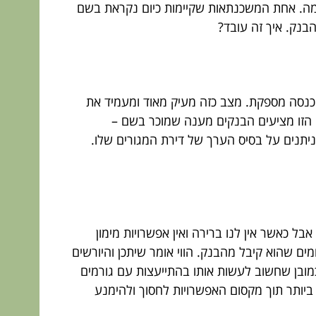
 מה. אחת המשכנתאות שקיימות כיום נקראת בשם
בנק. איך זה עובד?
הכנסה מספקת. מצב כזה מעיק מאוד ומעמיד את
ה הזו מציעים הבנקים מענה שמוכר בשם –
תנים על בסיס הערך של דירת המגורים שלו.
ל כאשר אין לנו ברירה ואין אפשרויות מימון
ם שהוא קיבל מהבנק. הווי אומר שיתכן והיורשים
כמובן שחשוב לעשות אותו בהתייעצות עם גורמים
ביותר תוך מקסום האפשרויות לחסוך ולהימנע