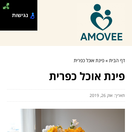
נגישות
דף הבית
»
פינת אוכל כפרית
פינת אוכל כפרית
תאריך: אוק 26, 2019