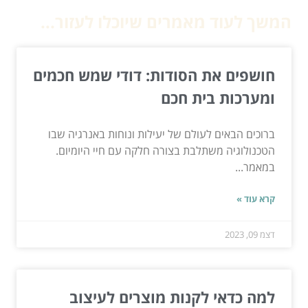
המשך לעוד מאמרים שיוכלו לעזור...
חושפים את הסודות: דודי שמש חכמים
ומערכות בית חכם
ברוכים הבאים לעולם של יעילות ונוחות באנרגיה שבו
הטכנולוגיה משתלבת בצורה חלקה עם חיי היומיום.
במאמר...
קרא עוד »
דצמ 09, 2023
למה כדאי לקנות מוצרים לעיצוב