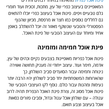
המאופיינים בעיצוב כפרי של עץ, מתכות, זכוכית ועוד חומרי
גלם טבעיים ויפים. פינות אוכל בעיצוב כפרי יוכלו להתאים
גם לחללים נוספים כמו חצר או מרפסת, מכיוון שהנוף
הפסטורלי והטבעי שנשקף מאזור זה יוכל להשתלב באופן
אחיד ומיוחד עם העיצוב הטבעי של פינת האוכל.
פינת אוכל חמימה ומזמינה
פינות אוכל כפריות מאופיינות בצבעים נקיים וכהים של עץ,
אדמה, חימר ועוד. עיצוב ייחודי זה מעניק תחושה ואווירה
נינוחה וחמימה עבור הסועדים סביב השולחן, כך
שהארוחות המשפחתיות יחד סביב לשולחן יהיו הרבה יותר
נעימות ומהנות עבור כולם. נוסף לקו העיצובי הטבעי של
פינות אוכל מסוג זה, צורת פינת האוכל הכפרית תהיה לרוב
עגולה – עם שולחן אוכל עגול וגדול, וסביבו פזורים כסאות
אוכל בעיצוב וצבע תואם.