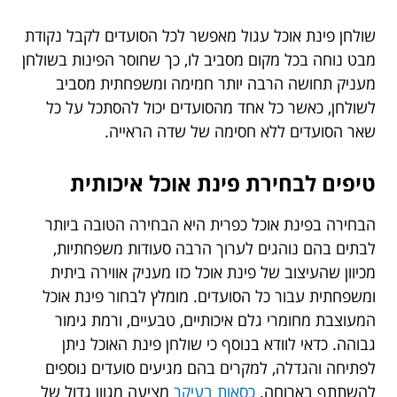
שולחן פינת אוכל עגול מאפשר לכל הסועדים לקבל נקודת
מבט נוחה בכל מקום מסביב לו, כך שחוסר הפינות בשולחן
מעניק תחושה הרבה יותר חמימה ומשפחתית מסביב
לשולחן, כאשר כל אחד מהסועדים יכול להסתכל על כל
שאר הסועדים ללא חסימה של שדה הראייה.
טיפים לבחירת פינת אוכל איכותית
הבחירה בפינת אוכל כפרית היא הבחירה הטובה ביותר
לבתים בהם נוהגים לערוך הרבה סעודות משפחתיות,
מכיוון שהעיצוב של פינת אוכל כזו מעניק אווירה ביתית
ומשפחתית עבור כל הסועדים. מומלץ לבחור פינת אוכל
המעוצבת מחומרי גלם איכותיים, טבעיים, ורמת גימור
גבוהה. כדאי לוודא בנוסף כי שולחן פינת האוכל ניתן
לפתיחה והגדלה, למקרים בהם מגיעים סועדים נוספים
להשתתף בארוחה.
כסאות בעיקר
מציעה מגוון גדול של