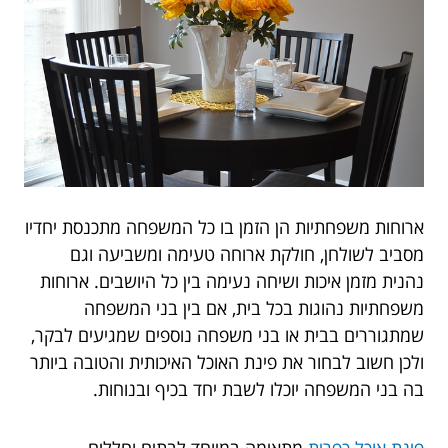
ארוחות משפחתיות הן הזמן בו כל המשפחה מתכנסת יחדיו
מסביב לשולחן, חולקת ארוחה טעימה ומשביעה וגם
נהנית מזמן איכות ושיחה נעימה בין כל היושבים. ארוחות
משפחתיות נהוגות בכל בית, אם בין בני המשפחה
שמתגוררים בבית או בני משפחה נוספים שמגיעים לבקר,
ולכן חשוב לבחור את פינת האוכל האיכותית והטובה ביותר
בה בני המשפחה יוכלו לשבת יחד בכיף ובנוחות.
פינת אוכל כפרית
מתאימה במיוחד לבתים וחללים