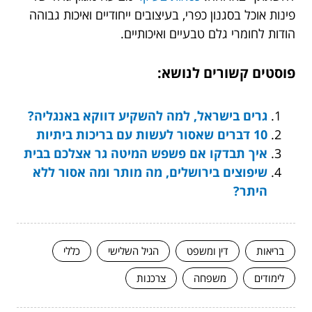
פינות אוכל בסגנון כפרי, בעיצובים ייחודיים ואיכות גבוהה
הודות לחומרי גלם טבעיים ואיכותיים.
פוסטים קשורים לנושא:
גרים בישראל, למה להשקיע דווקא באנגליה?
10 דברים שאסור לעשות עם בריכות ביתיות
איך תבדקו אם פשפש המיטה גר אצלכם בבית
שיפוצים בירושלים, מה מותר ומה אסור ללא
היתר?
בריאות
דין ומשפט
הגיל השלישי
כללי
לימודים
משפחה
צרכנות