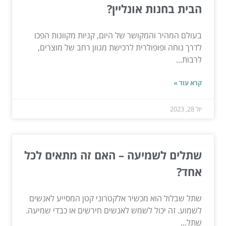
הבית בחנות אונליין?
בעולם המהיר והמקושר של היום, קניות מקוונות הפכו
לדרך נוחה ופופולרית לרכישת מגוון רחב של מוצרים,
לרבות...
קרא עוד »
יול 28, 2023
שתלים לשמיעה – האם זה מתאים לכל
אחד?
שתל שבלול הוא מכשיר אלקטרוני קטן המסייע לאנשים
לשמוע. זה יכול לשמש לאנשים חירשים או כבדי שמיעה.
שתל...