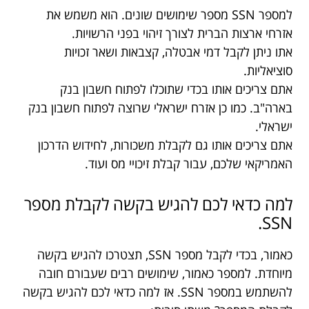
למספר SSN מספר שימושים שונים. הוא משמש את
אזרחי ארצות הברית לצורך זיהוי בפני הרשויות.
אתו ניתן לקבל דמי אבטלה, קצבאות ושאר זכויות
סוציאליות.
אתם צריכים אותו בכדי שתוכלו לפתוח חשבון בנק
בארה"ב. כמו כן אזרח ישראלי שרוצה לפתוח חשבון בנק
ישראלי.
אתם צריכים אותו גם לקבלת משכורות, לחידוש הדרכון
האמריקאי שלכם, עבור קבלת זיכויי מס ועוד.
למה כדאי לכם להגיש בקשה לקבלת מספר
SSN.
כאמור, בכדי לקבל מספר SSN, תצטרכו להגיש בקשה
מיוחדת. למספר כאמור, שימושים רבים שעבורם חובה
להשתמש במספר SSN. אז למה כדאי לכם להגיש בקשה