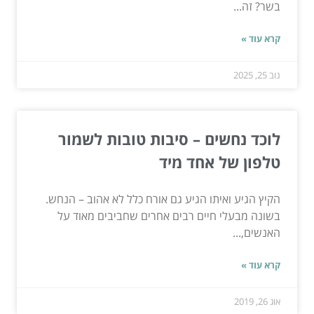
בשר? זה...
קרא עוד »
נוב 25, 2025
לוכד נחשים – סיבות טובות לשמור
טלפון של אחד מיד
הקיץ הגיע ואיתו הגיע גם אורח כלל לא אהוב – הנחש.
בשונה מבעלי חיים רבים אחרים שחביבים מאוד על
האנשים,...
קרא עוד »
אוג 26, 2019