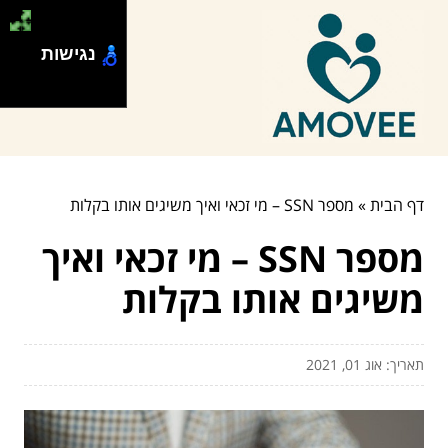
נגישות
דף הבית
»
מספר SSN – מי זכאי ואיך משיגים אותו בקלות
מספר SSN – מי זכאי ואיך
משיגים אותו בקלות
תאריך: אוג 01, 2021