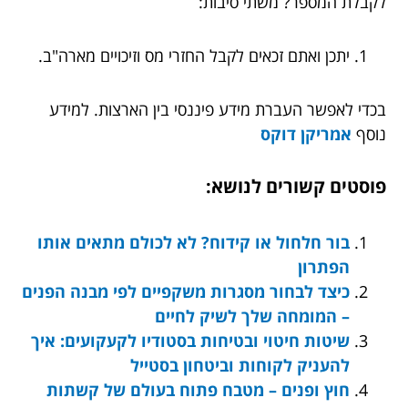
לקבלת המספר? משתי סיבות:
יתכן ואתם זכאים לקבל החזרי מס וזיכויים מארה"ב.
בכדי לאפשר העברת מידע פיננסי בין הארצות. למידע
נוסף
אמריקן דוקס
פוסטים קשורים לנושא:
בור חלחול או קידוח? לא לכולם מתאים אותו
הפתרון
כיצד לבחור מסגרות משקפיים לפי מבנה הפנים
– המומחה שלך לשיק לחיים
שיטות חיטוי ובטיחות בסטודיו לקעקועים: איך
להעניק לקוחות וביטחון בסטייל
חוץ ופנים – מטבח פתוח בעולם של קשתות