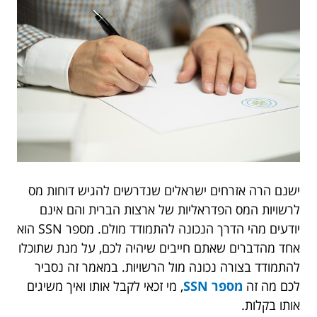
ישנם הרה אזרחים ישראלים שנדרשים להגיש דוחות מס
לרשויות המס הפדראליות של ארצות הברית והם אינם
יודעים מהי הדרך הנכונה להתמודד מולם. מספר SSN הוא
אחד מהדברים שאתם חייבים שיהיה לכם, על מנת שתוכלו
להתמודד בצורה נכונה מול הרשויות. במאמר זה נסביר
לכם מה זה
מספר SSN
, מי זכאי לקבל אותו ואיך משיגים
אותו בקלות.