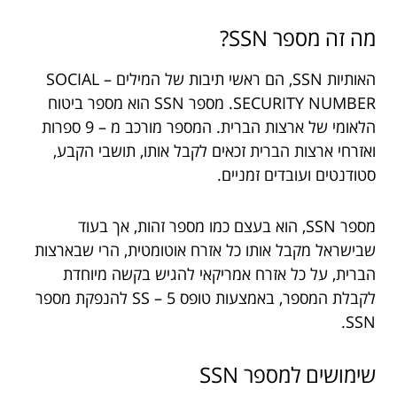
מה זה מספר SSN?
האותיות SSN, הם ראשי תיבות של המילים – SOCIAL
SECURITY NUMBER. מספר SSN הוא מספר ביטוח
הלאומי של ארצות הברית. המספר מורכב מ – 9 ספרות
ואזרחי ארצות הברית זכאים לקבל אותו, תושבי הקבע,
סטודנטים ועובדים זמניים.
מספר SSN, הוא בעצם כמו מספר זהות, אך בעוד
שבישראל מקבל אותו כל אזרח אוטומטית, הרי שבארצות
הברית, על כל אזרח אמריקאי להגיש בקשה מיוחדת
לקבלת המספר, באמצעות טופס SS – 5 להנפקת מספר
SSN.
שימושים למספר SSN