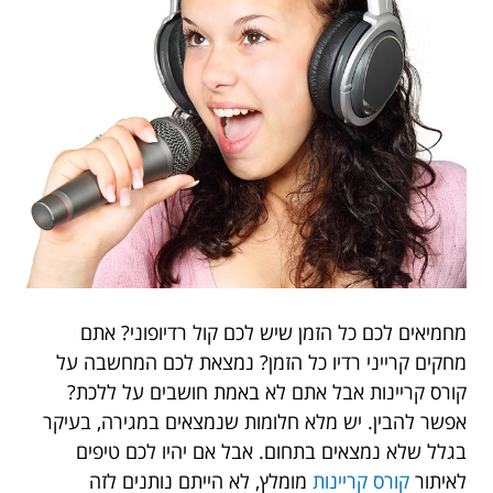
מחמיאים לכם כל הזמן שיש לכם קול רדיופוני? אתם
מחקים קרייני רדיו כל הזמן? נמצאת לכם המחשבה על
קורס קריינות אבל אתם לא באמת חושבים על ללכת?
אפשר להבין. יש מלא חלומות שנמצאים במגירה, בעיקר
בגלל שלא נמצאים בתחום. אבל אם יהיו לכם טיפים
לאיתור
קורס קריינות
מומלץ, לא הייתם נותנים לזה