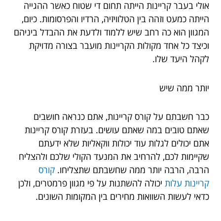
אולי בעבר קריינות הייתה תחום די שטוח כאשר ההגייה
הייתה כמעט וזהה בין הטלוויזיה, הרדיו והפרסומות. כיום,
המגוון הוא כה רחב שיש ללמוד ולדעת את ההבדל ביניהם
וכיצד כל אחד מקולות הקריינות מועבר בצורה מדויקת
לקהל היעד שלו.
יותר ממה שיש
כבר חשבתם על קורס קריינות, אתם כנראה חושבים
שאתם טובים במה שאתם עושים. בעזרת קורס קריינות
אתם יכולים לגלות עוד יכולות ווקאליות שלא ידעתם
שקיימות לכם, להרחיב את המנעד הקולי שלכם ולהצליח
הרבה, הרבה יותר ממה שחשבתם שתצליחו.
קורס
קריינות עלות
יכולה להשתנות על פי מגוון פרמטרים, ולכן
כדאי לעשות השוואות מחירים בין המקומות השונים.