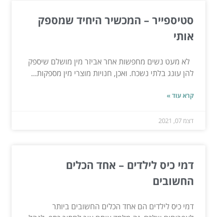
סטיספייר – המכשיר היחיד שמספק
אותי
לא מעט נשים מחפשות אחר אביזר מין מושלם שיספק
להן עונג בלתי נשכח. ואכן, חנויות מוצרי מין מספקות...
קרא עוד »
דצמ 07, 2021
דמי כיס לילדים – אחד הכלים
החשובים
דמי כיס לילדים הם אחד הכלים החשובים ביותר