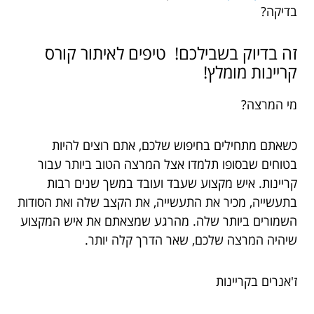
בדיקה?
זה בדיוק בשבילכם! טיפים לאיתור קורס
קריינות מומלץ!
מי המרצה?
כשאתם מתחילים בחיפוש שלכם, אתם רוצים להיות
בטוחים שבסופו תלמדו אצל המרצה הטוב ביותר עבור
קריינות. איש מקצוע שעבד ועובד במשך שנים רבות
בתעשייה, מכיר את התעשייה, את הקצב שלה ואת הסודות
השמורים ביותר שלה. מהרגע שמצאתם את איש המקצוע
שיהיה המרצה שלכם, שאר הדרך קלה יותר.
ז'אנרים בקריינות