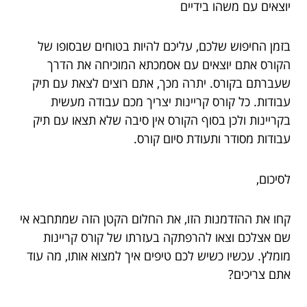
יוצאים עם משהו בידיים
בזמן החיפוש שלכם, עליכם להיות בטוחים שבסופו של
הקורס אתם יוצאים עם אסמכתא המוכיחה את הדרך
שעברתם בקורס. יתרה מכך, אתם רוצים לצאת עם תיק
עבודות. כל קורס קריינות יצריך מכם עבודה מעשית
בקריינות ולכן בסוף הקורס אין סיבה שלא תצאו עם תיק
עבודות מסודר ותעודת סיום קורס.
לסיכום,
קחו את ההזדמנות הזו, את החלום הקטן הזה שמתחבא אי
שם אצלכם וצאו להרפתקה בעזרתו של קורס קריינות
מומלץ. עכשיו כשיש לכם טיפים איך למצוא אותו, מה עוד
אתם צריכים?