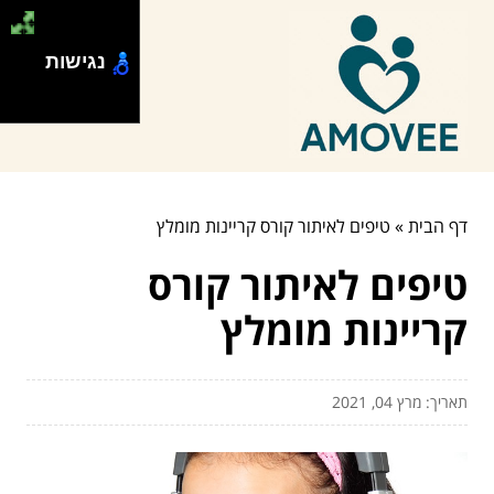
נגישות
דף הבית
»
טיפים לאיתור קורס קריינות מומלץ
טיפים לאיתור קורס
קריינות מומלץ
תאריך: מרץ 04, 2021