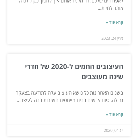
לאפרוחים שלכם. זה מלמד אותם איך לחסוך כסף, לנהל
אותו ולחיות...
קרא עוד »
מרץ 24, 2023
העיצובים החמים ל-2020 של חדרי
שינה מעוצבים
בשנים האחרונות כל נושא העיצוב עלה לתודעה בצעקה
גדולה. כיום אנשים רבים מייחסים חשיבות רבה לעיצוב...
קרא עוד »
יונ 04, 2020