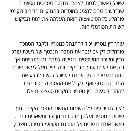
שיוכל לאשר, לנסח, לאמת ולתרגם מסמכים מסוימים
שנדרשים מהם להציג במוסדות בהם קיים הליך בירוקרטי
פורמלי. כל הסיטואציה הזאת העלתה את רמת הביקוש
לשירות הפורמלי הזה.
עורך דין נוטריון יכול להתנהל כנוטריון ולקבל הסמכה
פורמלית רק אם עבר את המבחן הנכסף של לשכת עורכי
הדין ומשרד המשפטים. הגישה למבחן זה מתקיימת אך
ורק אם לאותו עורך הדין קיים וותק של מעל לעשר שנים
בתחום עריכת הדין. אחרת לא יוכל לגשת לבצע את
המבחן הנכסף ואף ולקבל את ההסמכה הפורמלית
להתנהל כעורך דין נוטריון במקרים ספציפיים אלו.
לא כולם יודעים על השירות החשוב הנוסף הקיים בתוך
שירות הנוטריון ועל כן מבזבזים זמן יקר ומשאבים רבים.
כאשר אזרחים פונים אל מתרגם מקצועי בנפרד, חיצוני,