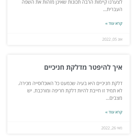
לצערנו קיימות הרבה תכונות שאינן מזהות את השפה
העברית...
קרא עוד »
אוג 05, 2022
איך להיפטר מדלקת חניכיים
דלקת חניכיים היא בעיה שכמעט כל האוכלוסייה מכירה.
לא תמיד זו חייבת להיות דלקת חריפה ומורכבת. יש
מצבים...
קרא עוד »
מאי 26, 2022