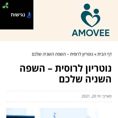
נגישות
דף הבית
»
נוטריון לרוסית – השפה השניה שלכם
נוטריון לרוסית – השפה
השניה שלכם
תאריך: יול 20, 2021