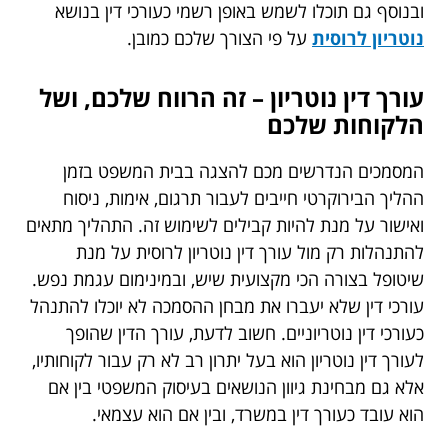
ובנוסף גם תוכלו לשמש באופן רשמי כעורכי דין בנושא
נוטריון לרוסית
על פי הצורך שלכם כמובן.
עורך דין נוטריון – זה הרווח שלכם, ושל
הלקוחות שלכם
המסמכים הנדרשים מכם להצגה בבית המשפט בזמן
ההליך הבירוקרטי חייבים לעבור תרגום, אימות, ניסוח
ואישור על מנת להיות קבילים לשימוש זה. התהליך מתאים
להתנהלות רק מול עורך דין נוטריון לרוסית על מנת
שיטופל בצורה הכי מקצועית שיש, ובמינימום עגמת נפש.
עורכי דין שלא יעברו את מבחן ההסמכה לא יוכלו להתנהל
כעורכי דין נוטריוניים. חשוב לדעת, עורך הדין שהופך
לעורך דין נוטריון הוא בעל יתרון רב לא רק עבור לקוחותיו,
אלא גם מבחינת גיוון הנושאים בעיסוק המשפטי בין אם
הוא עובד כעורך דין במשרד, ובין אם הוא עצמאי.