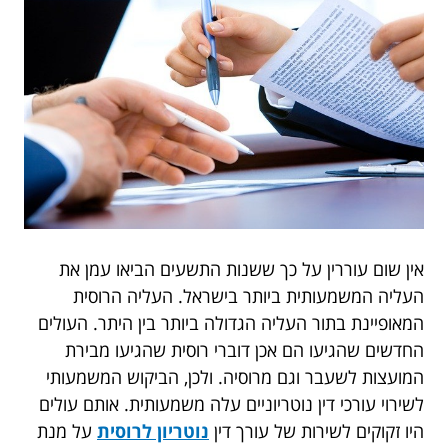
אין שום עוררין על כך ששנות התשעים הביאו עמן את
העליה המשמעותית ביותר בישראל. העליה הרוסית
המאופיינת בתור העליה הגדולה ביותר בין היתר. העולים
החדשים שהגיעו הם אכן דוברי רוסית שהגיעו מבירת
המועצות לשעבר וגם מרוסיה. ולכן, הביקוש המשמעותי
לשירוי עורכי דין נוטריוניים עלה משמעותית. אותם עולים
היו זקוקים לשירות של עורך דין
נוטריון לרוסית
על מנת