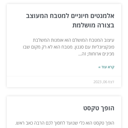
אלמנטים חיוניים למטבח המעוצב
בצורה מושלמת
עיצוב המטבח המושלם הוא אומנות המשלבת
פונקציונליות עם סגנון. מטבח הוא לא רק מקום שבו
מכינים ארוחות; זה...
קרא עוד »
דצמ 06, 2023
הופך טקסט
הופך טקסט הוא כלי שנועד לחסוך לכם הרבה כאב ראש.