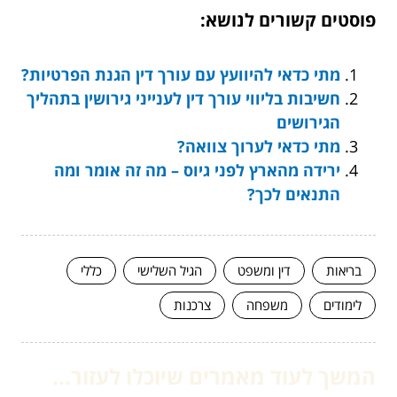
פוסטים קשורים לנושא:
מתי כדאי להיוועץ עם עורך דין הגנת הפרטיות?
חשיבות בליווי עורך דין לענייני גירושין בתהליך
הגירושים
מתי כדאי לערוך צוואה?
ירידה מהארץ לפני גיוס – מה זה אומר ומה
התנאים לכך?
בריאות
דין ומשפט
הגיל השלישי
כללי
לימודים
משפחה
צרכנות
המשך לעוד מאמרים שיוכלו לעזור...