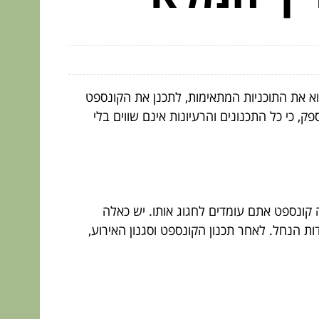
וא את התוכניות המתאימות, לתכנן את הקונספט
, כי כל התכנונים והרעיונות אינם שווים בלי
 קונספט אתם עומדים לחגוג אותו. יש כאלה
ות הנחל. לאחר תכנון הקונספט וסגנון האירוע,