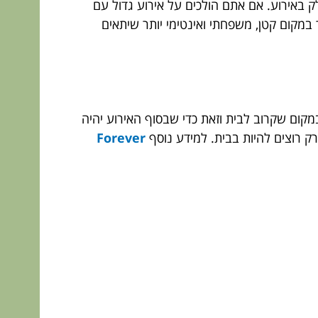
באירוע. אם אתם הולכים על אירוע גדול עם
ר במקום קטן, משפחתי ואינטימי יותר שיתאים
קום שקרוב לבית וזאת כדי שבסוף האירוע יהיה
ק רוצים להיות בבית. למידע נוסף
Forever