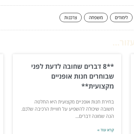
לימודים
משפחה
צרכנות
ור...
**8 דברים שחובה לדעת לפני
שבוחרים חנות אופניים
מקצועית**
בחירת חנות אופניים מקצועית היא החלטה
חשובה שיכולה להשפיע על חוויית הרכיבה שלכם.
הנה שמונה דברים...
קרא עוד »