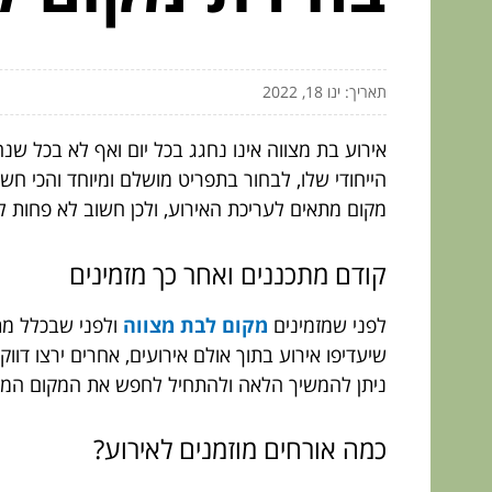
תאריך: ינו 18, 2022
אירוע בת מצווה אינו נחגג בכל יום ואף לא בכל ש
הייחודי שלו, לבחור בתפריט מושלם ומיוחד והכי חשו
מקום מתאים לעריכת האירוע, ולכן חשוב לא פחות 
קודם מתכננים ואחר כך מזמינים
לפני שמזמינים
מקום לבת מצווה
ולפני שבכלל מתח
שיעדיפו אירוע בתוך אולם אירועים, אחרים ירצו דוו
ניתן להמשיך הלאה ולהתחיל לחפש את המקום המתא
כמה אורחים מוזמנים לאירוע?