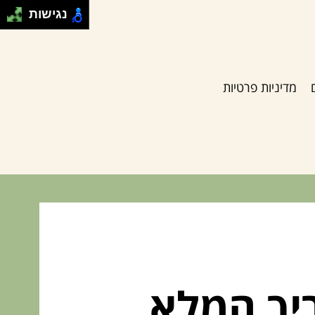
נגישות
מדיניות פרטיות
יך המלא