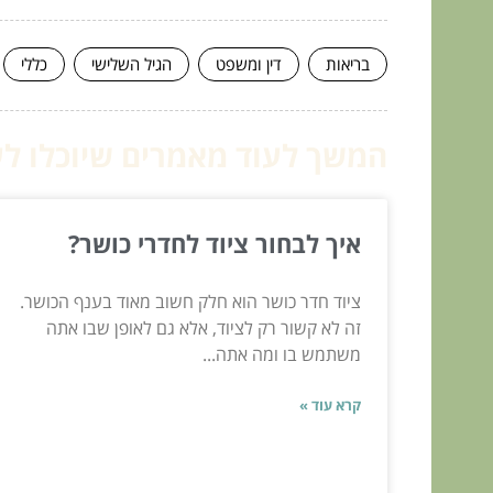
בריאות
דין ומשפט
הגיל השלישי
כללי
המשך לעוד מאמרים שיוכלו לעז
איך לבחור ציוד לחדרי כושר?
ציוד חדר כושר הוא חלק חשוב מאוד בענף הכושר.
זה לא קשור רק לציוד, אלא גם לאופן שבו אתה
משתמש בו ומה אתה...
קרא עוד »