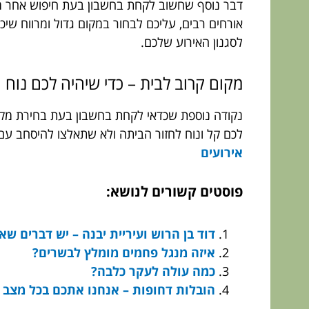
דבר נוסף שחשוב לקחת בחשבון בעת חיפוש אחר מק
אורחים רבים, עליכם לבחור במקום גדול ומרווח שיכי
לסגנון האירוע שלכם.
מקום קרוב לבית – כדי שיהיה לכם נוח
נקודה נוספת שכדאי לקחת בחשבון בעת בחירת מקום
לכם קל ונוח לחזור הביתה ולא שתאלצו להיסחב עם 
אירועים
פוסטים קשורים לנושא:
דוד בן הרוש ועיריית יבנה – יש דברים ש
איזה מנגל פחמים מומלץ לבשרים?
כמה עולה לעקר כלבה?
הובלות דחופות – אנחנו אתכם בכל מצב