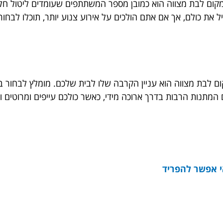
ום לבת מצווה הוא כמובן מספר המשתתפים שעומדים ליטול חלק 
ל את כולם, אך אם אתם הולכים על אירוע צנוע יותר, תוכלו לבחו
 לבת מצווה הוא עניין הקרבה שלו לבית שלכם. מומלץ לבחור במ
המתנות הרבות בדרך ארוכה מידי, כאשר כולכם עייפים ומרוטים ור
אי אפשר להפריד