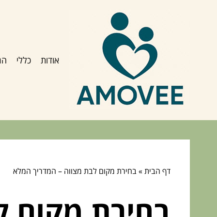
אודות
כללי
הג
דף הבית
»
בחירת מקום לבת מצווה – המדריך המלא
בחירת מקום ל