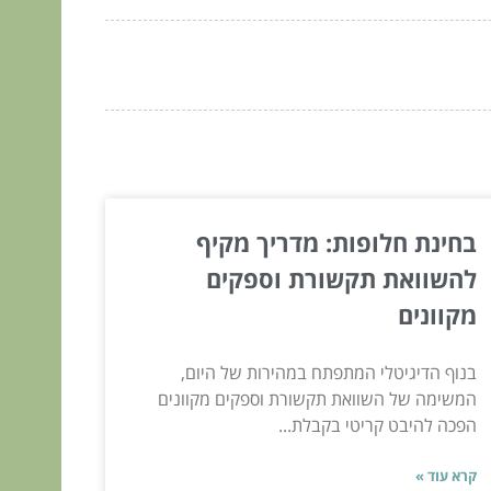
בחינת חלופות: מדריך מקיף
להשוואת תקשורת וספקים
מקוונים
בנוף הדיגיטלי המתפתח במהירות של היום,
המשימה של השוואת תקשורת וספקים מקוונים
הפכה להיבט קריטי בקבלת...
קרא עוד »