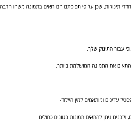
דרי תינוקות
, שכן על פי תפיסתם הם רואים בתמונה משהו הרבה 
כי עבור התינוק שלך.
להתאים את התמונה המושלמת ביותר.
סטל עדינים ומותאמים למין היילוד-
ם, ולבנים ניתן להתאים תמונות בגוונים כחולים