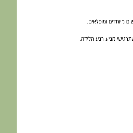
ם מיוחדים ומופלאים.
תרגישי מגיע רגע הלידה.