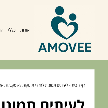
אודות
כללי
הג
דף הבית
»
לעיתים תמונות לחדרי תינוקות לא מקבלות את
לעיתים תמונו