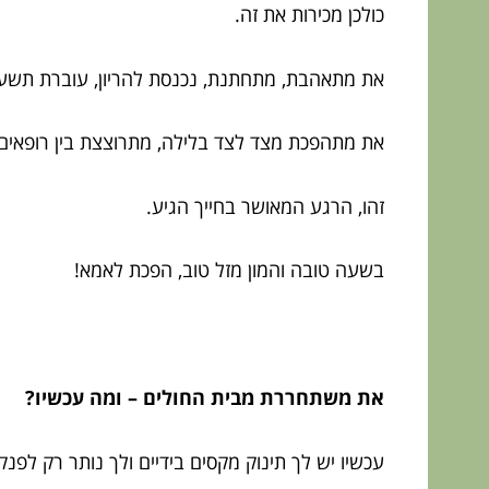
כולכן מכירות את זה.
את מתאהבת, מתחתנת, נכנסת להריון, עוברת תשעה ח
את מתהפכת מצד לצד בלילה, מתרוצצת בין רופאים, 
זהו, הרגע המאושר בחייך הגיע.
בשעה טובה והמון מזל טוב, הפכת לאמא!
את משתחררת מבית החולים – ומה עכשיו?
עכשיו יש לך תינוק מקסים בידיים ולך נותר רק לפנ