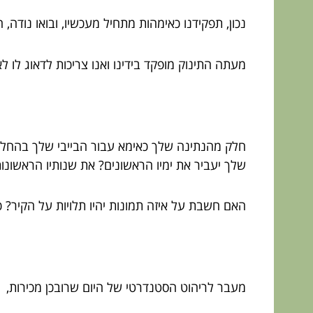
נכון, תפקידנו כאימהות מתחיל מעכשיו, ובואו נודה
מעתה התינוק מופקד בידינו ואנו צריכות לדאוג לו לאו
חלק מהנתינה שלך כאימא עבור הבייבי שלך בהחלט
שלך יעביר את ימיו הראשונים? את שנותיו הראשונות
האם חשבת על איזה תמונות יהיו תלויות על הקיר? כן
מעבר לריהוט הסטנדרטי של היום שרובכן מכירות,