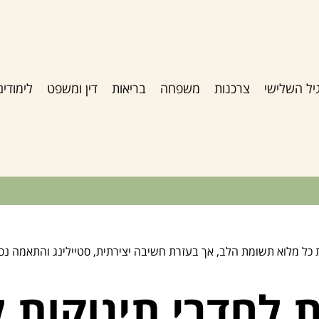
יל השלישי
צרכנות
משפחה
בריאות
דין ומשפט
לימודים
 כל מלוא תשומת הלב, אך בעזרת חשיבה יצירתית, סטיילינג והתאמה נכו
ת לחדרי תינוקות 