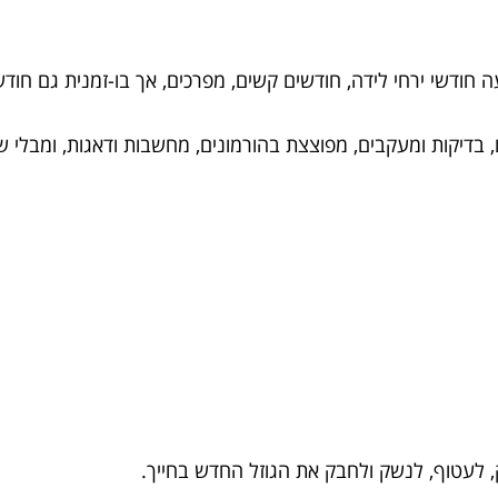
ודשי ירחי לידה, חודשים קשים, מפרכים, אך בו-זמנית גם חודשי
בדיקות ומעקבים, מפוצצת בהורמונים, מחשבות ודאגות, ומבלי ש
ק, לעטוף, לנשק ולחבק את הגוזל החדש בחייך.