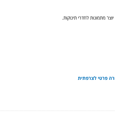
וצר מ
תמונות לחדרי תינוקות
.
רה פרטי לצרפתית