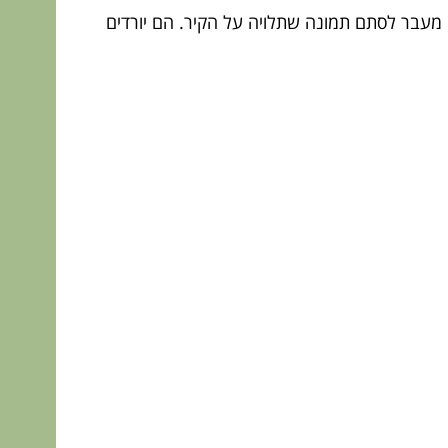
מעבר לסתם תמונה שתלויה על הקיר. הם יורדים