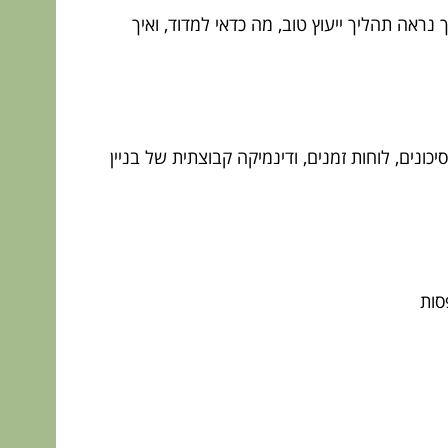
נראה תהליך ייעוץ טוב, מה כדאי למדוד, ואיך
יכונים, לוחות זמנים, ודינמיקה קבוצתית של בניין
סות