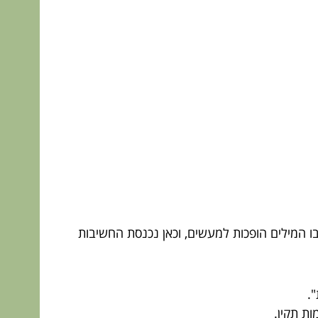
 המילים הופכות למעשים, וכאן נכנסת החשיבות
.
ת תקין.