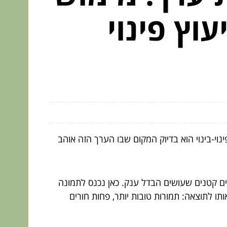
וץ פינוי
י-בינוי הוא בדיוק המקום שבו הערך הזה אוהב
כים קטנים שעושים הבדל ענק. כאן נכנס לתמונה
תו לתוצאה: תמורות טובות יותר, פחות חורים