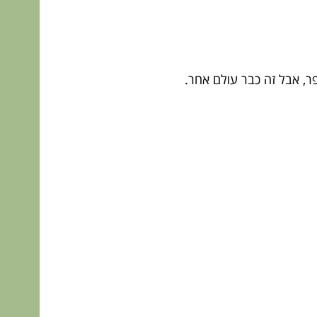
ר, אבל זה כבר עולם אחר.