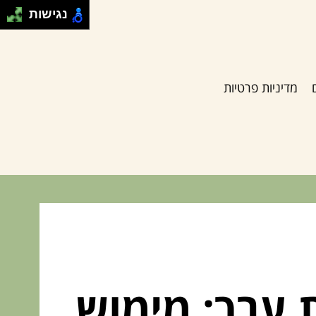
נגישות
מדיניות פרטיות
 ערך: מימוש