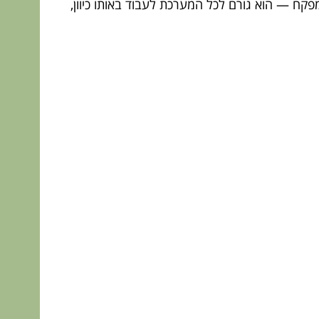
המפקח — הוא גורם לכל המערכת לעבוד באותו כיוון,