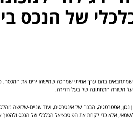
כלי של הנכס בייע
 שמתחבאים בהם ערך אמיתי שמחכה שמישהו ירים את המכסה. פינו
 על השורה התחתונה של בעל הדירה.
ן נכון, אסטרטגיה, הבנה של אינטרסים, ועוד שניים-שלושה מהל
זם/שמאי, אלא כדי לקחת את הפוטנציאל הכלכלי של הנכס ולהפוך או