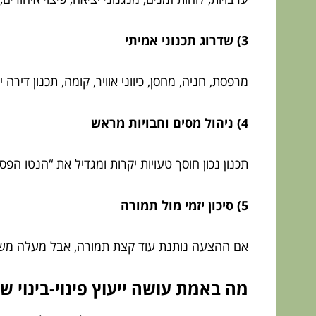
3) שדרוג תכנוני אמיתי
מרפסת, חניה, מחסן, כיווני אוויר, קומה, תכנון דיר
4) ניהול מסים וחבויות מראש
תכנון נכון חוסך טעויות יקרות ומגדיל את “הנטו 
5) סיכון יזמי מול תמורה
אם ההצעה נותנת עוד קצת תמורה, אבל מעלה משמעות
מה באמת עושה ייעוץ פינוי-בינוי ש