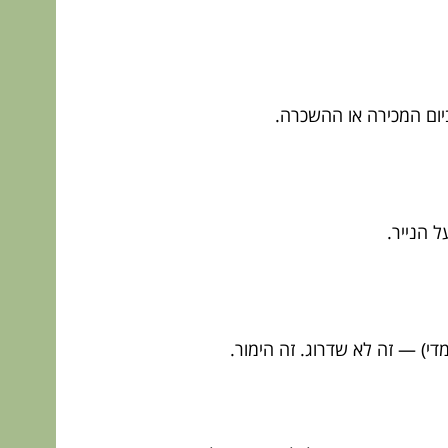
 ביום המכירה או ההשכרה.
 הנייר.
י) — זה לא שדרוג. זה הימור.