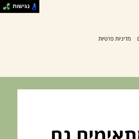
נגישות
מדיניות פרטיות
תאימים גם