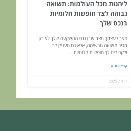
ליהנות מכל העולמות: תשואה
גבוהה לצד חופשות חלומיות
בנכס שלך
תאר לעצמך מצב שבו נכס ההשקעה שלך לא רק
מניב תשואה מרשימה, אלא גם מעניק לך
ולקרובים לך חופשות חלומיות...
קרא עוד »
יול 14, 2025