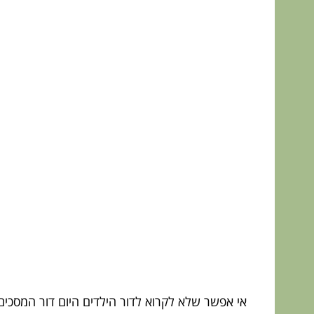
אי אפשר שלא לקרוא לדור הילדים היום דור המסכי