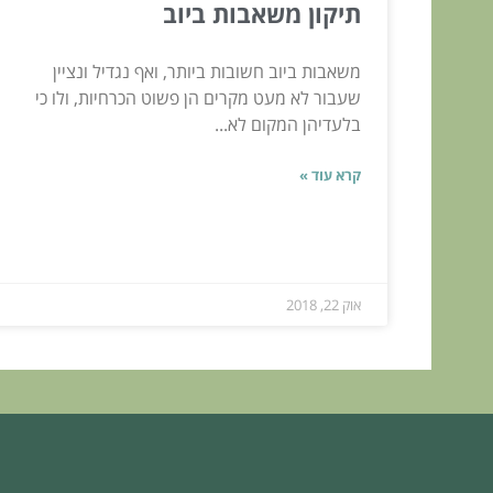
תיקון משאבות ביוב
משאבות ביוב חשובות ביותר, ואף נגדיל ונציין
שעבור לא מעט מקרים הן פשוט הכרחיות, ולו כי
בלעדיהן המקום לא...
קרא עוד »
אוק 22, 2018