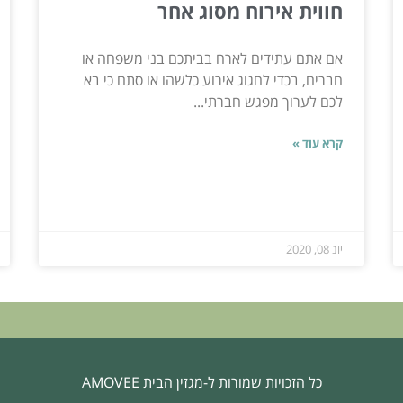
חווית אירוח מסוג אחר
אם אתם עתידים לארח בביתכם בני משפחה או
חברים, בכדי לחגוג אירוע כלשהו או סתם כי בא
לכם לערוך מפגש חברתי...
קרא עוד »
יונ 08, 2020
כל הזכויות שמורות ל-מגזין הבית AMOVEE