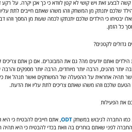
שה לבצע זאת ויש קושי לא קטן לוודא כי כך אכן יקרה. על רקע ז
לד שלכם יתנתק מן המשחק וזהו משהו שאתם חייבים לתת עליו את
ו יבטיחו כי הילדים שלכם יתנתקו לכמה שעות מן המסך וזהו דב
ך כל הזמן.
ם גדולים לקטנים?
הילדים ואתם יודעים מה? גם את המבוגרים. אם כן אתם צריכים 
בה יותר מהנים, הרבה יותר מיוחדים, הרבה יותר מספקים והרבה 
אשר תהיה אחראית על ההפעלה של המשחקים ואשר תנהל את כל ה
על הטעם שלכם וזהו משהו שאתם צריכים לתת עליו את הדעת.
ם את הפעילות
 כמו החברה לגיבוש במשחק
ODT
, אתם חייבים להבטיח כי היא 
ל החברה לפני שאתם בוחרים בה וזאת בכדי להבטיח כי היא תהיה 