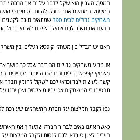
המסך. העניין הוא שקל לדבר על זה אך הרבה יותר ק
המשחק המתאים אתם תוכלו להיות בטוחים כי הוא הי
משחקים גדולים לבית ספר
שמתאימים גם לקטנים ואל
הדעת אם חשוב לכם שהילד שלכם לא יהיה מול המס
האם יש הבדל בין משחקי קופסא רגילים ובין משחקי
אז מדוע משחקים גדולים הם דבר שכל כך מושך את 
משחקי קופסא רגילים והם הרבה יותר מעניינים, הר
קשה לעשות לבד וכדאי לכם לשקול להזמין חברה 
תבטיחו כי המשחקים אכן יהיו מוצלחים ואכן יהנו 
נסו לקבל המלצות על חברת המשחקים שעורכת לכ
כאשר אתם באים לבחור חברה שתערוך את האירוע
חייבים לציין כי כדאי לכם לנסות ולקבל המלצות ע