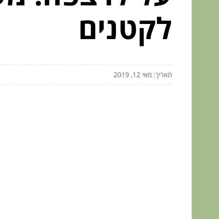
לקטנים
תאריך: מאי 12, 2019