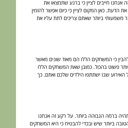
ה אנחנו חייבים לציין כי ברגע שתמצאו את
 הדעת. כאן המקום לציין כי כיום אפשר להזמין
ר משמעותי ביותר שאתם צריכים לתת עליו את
להבין כי המשחקים הללו הם מאוד שונים מאשר
יותר פשוט בהכול. כמובן שאת המשחקים הללו
אירוע שבו ישתתפו הילדים שלכם ואתם. כך
תהיה ברמה הגבוהה ביותר. על רקע זה אנחנו
הטובה ביותר שיש ובכדי להבטיח כי היא המשחקים