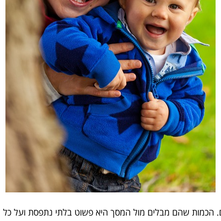
ם. הכמות שהם מבלים מול המסך היא פשוט בלתי נתפסת ועל כל ה