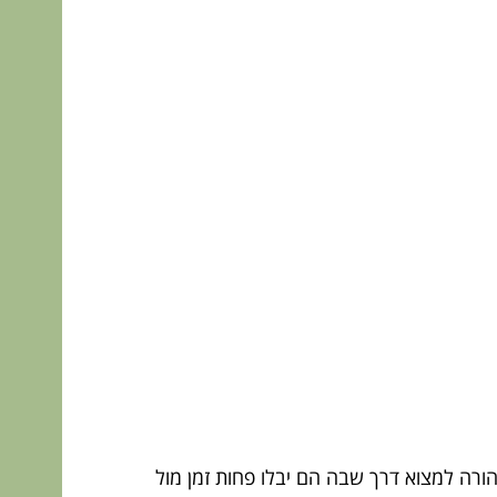
ורה למצוא דרך שבה הם יבלו פחות זמן מול