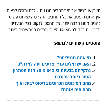
תשקיעו בציוד איכותי לתחביב הגננות שלכם ותוכלו לראות
איך אתם הופכים את כל התחביב הזה לכזה שאתם פשוט
נהנים ממנו הרבה יותר. אל תהססו לנקוט בכל הצעדים
הדרושים בכדי למצוא את הציוד והכלים המתאימים ביותר.
פוסטים קשורים לנושא:
מי אתה מנטליסט?
האם ישראלים עדיין צריכים ויזה לארה"ב
נתקלתם בבעיות ביוב או מים? הנה הפתרון
הטוב ביותר עבורכם
מהם הסיכונים הכרוכים בריסוס לבית ואיך
מפחיתים אותם?