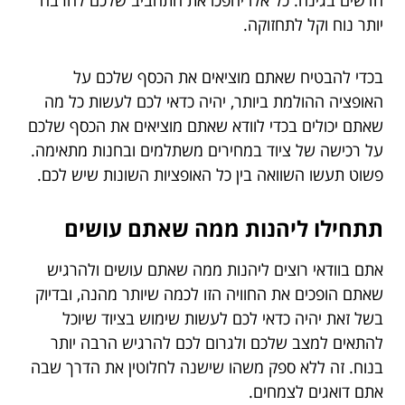
יותר נוח וקל לתחזוקה.
בכדי להבטיח שאתם מוציאים את הכסף שלכם על
האופציה ההולמת ביותר, יהיה כדאי לכם לעשות כל מה
שאתם יכולים בכדי לוודא שאתם מוציאים את הכסף שלכם
על רכישה של ציוד במחירים משתלמים ובחנות מתאימה.
פשוט תעשו השוואה בין כל האופציות השונות שיש לכם.
תתחילו ליהנות ממה שאתם עושים
אתם בוודאי רוצים ליהנות ממה שאתם עושים ולהרגיש
שאתם הופכים את החוויה הזו לכמה שיותר מהנה, ובדיוק
בשל זאת יהיה כדאי לכם לעשות שימוש בציוד שיוכל
להתאים למצב שלכם ולגרום לכם להרגיש הרבה יותר
בנוח. זה ללא ספק משהו שישנה לחלוטין את הדרך שבה
אתם דואגים לצמחים.