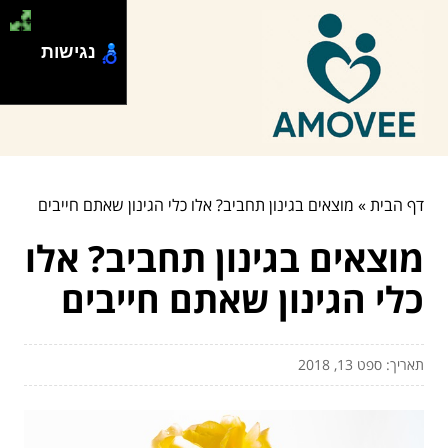
נגישות
דף הבית
»
מוצאים בגינון תחביב? אלו כלי הגינון שאתם חייבים
מוצאים בגינון תחביב? אלו
כלי הגינון שאתם חייבים
תאריך: ספט 13, 2018