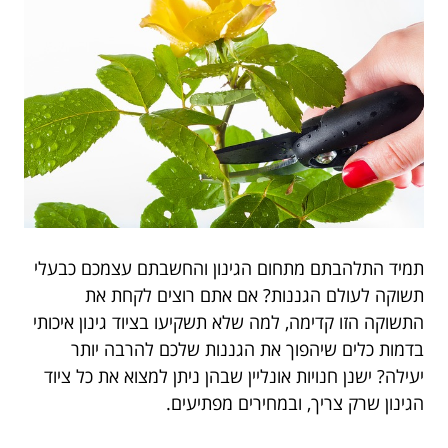
תמיד התלהבתם מתחום הגינון והחשבתם עצמכם כבעלי
תשוקה לעולם הגננות? אם אתם רוצים לקחת את
התשוקה הזו קדימה, למה שלא תשקיעו בציוד גינון איכותי
בדמות כלים שיהפוך את הגננות שלכם להרבה יותר
יעילה? ישנן חנויות אונליין שבהן ניתן למצוא את כל ציוד
הגינון שרק צריך, ובמחירים מפתיעים.