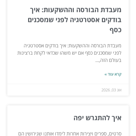
מעבדת הבורסה וההשקעות: איך
בודקים אסטרטגיה לפני שמסכנים
כסף
מעבדת הבורסה וההשקעות: איך בודקים אסטרטגיה
לפני שמסכנים כסף אם יש משהו שכדאי לקחת ברצינות
בעולם הזה,...
קרא עוד »
אוג 03, 2026
איך להתגרש יפה
סרטים, ספרים ויצירות אחרות לימדו אותנו שגירושין הם