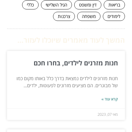
בריאות
דין ומשפט
הגיל השלישי
כללי
לימודים
משפחה
צרכנות
המשך לעוד מאמרים שיוכלו לעזור...
חנות מזרנים לילדים, בחרו חכם
חנות מזרונים לילדים נמצאת בדרך כלל באותו מקום כמו
של מבוגרים. הם מציעים מזרונים לפעוטות, ילדים...
קרא עוד »
מאי 07, 2023