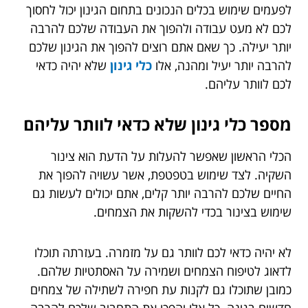
לפעמים שימוש בכלים הנכונים בתחום הגינון יכול לחסוך
לכם לא מעט עבודה ולהפוך את העבודה שלכם להרבה
יותר יעילה. כך שאם אתם רוצים להפוך את הגינון שלכם
להרבה יותר יעיל ומהנה, אלו
כלי גינון
שלא יהיה כדאי
לכם לוותר עליהם.
מספר כלי גינון שלא כדאי לוותר עליהם
הכלי הראשון שאפשר להעלות על הדעת הוא צינור
השקיה. לצד שימוש בטפטפת, אשר עשויה להפוך את
החיים שלכם להרבה יותר קלים, אתם יכולים לעשות גם
שימוש בצינור בכדי להשקות את הצמחים.
לא יהיה כדאי לכם לוותר גם על מזמרה. בעזרתה תוכלו
לדאוג לטיפוח הצמחים ושמירה על האסתטיות שלהם.
כמובן שתוכלו גם לקנות עת חפירה לשתילה של צמחים
חדשים בגינה. כל אלו יהפכו את התחביב שלכם להרבה