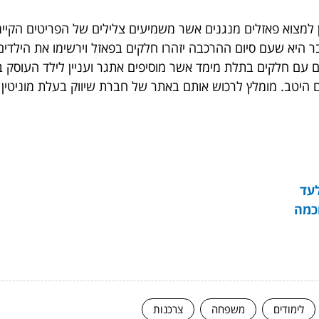
ן למצוא פאזלים מנגנים אשר משמיעים צלילים של הפריטים הקיימי
ר היא שעם סיום ההרכבה יזהרו חלקים בפאזל וירשימו את הילדים.
 עם חלקים בתלת מימד אשר מוסיפים אתגר ועניין לילד העוסק ב
 היטב. מומלץ לרכוש אותם באתר של חברת שיווק בעלת מוניטין 
כמה
לימודים
משפחה
צרכנות