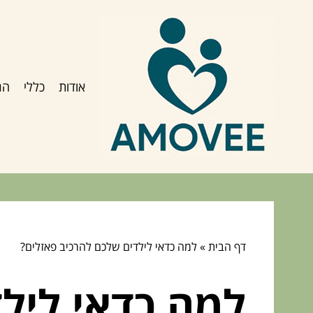
אודות
כללי
הג
דף הבית
»
למה כדאי לילדים שלכם להרכיב פאזלים?
למה כדאי ליל