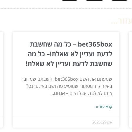
ור...
bet365box – כל מה שחשבת
לדעת ועדיין לא שאלת!– כל מה
שחשבת לדעת ועדיין לא שאלת!
שמעתם את השם bet365box וחשבתם שמדובר
באיזה קוד מסתורי שמופיע פה ושם באינטרנט?
אתם לא לבד. אבל היום – אנחנו...
קרא עוד »
אוק 29, 2025