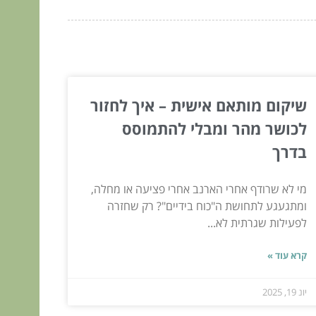
שיקום מותאם אישית – איך לחזור
לכושר מהר ומבלי להתמוסס
בדרך
מי לא שרודף אחרי הארנב אחרי פציעה או מחלה,
ומתגעגע לתחושת ה"כוח בידיים"? רק שחזרה
לפעילות שגרתית לא...
קרא עוד »
יונ 19, 2025