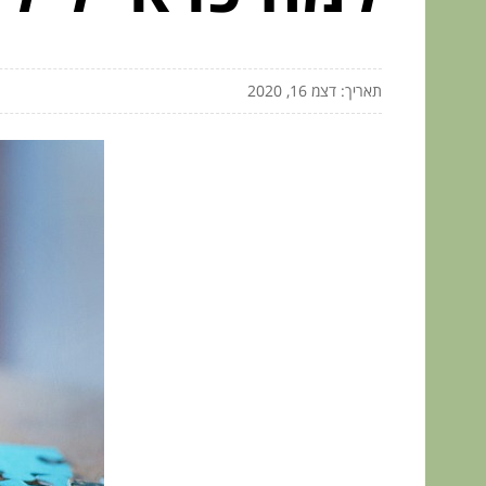
תאריך: דצמ 16, 2020