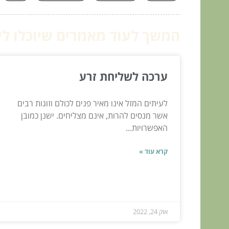
המשך לעוד מאמרים שיוכלו לעז
ערכה לשליחת זרע
לעיתים המזל אינו מאיר פנים לכולם וזוגות רבים
אשר מנסים להרות, אינם מצליחים. ישנן כמובן
האפשרויות...
קרא עוד »
אוק 24, 2022