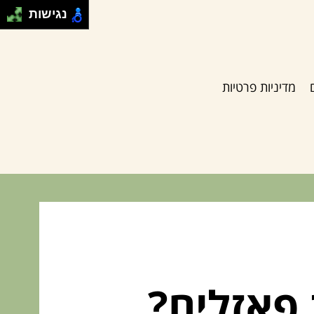
נגישות
מדיניות פרטיות
פאזלים?