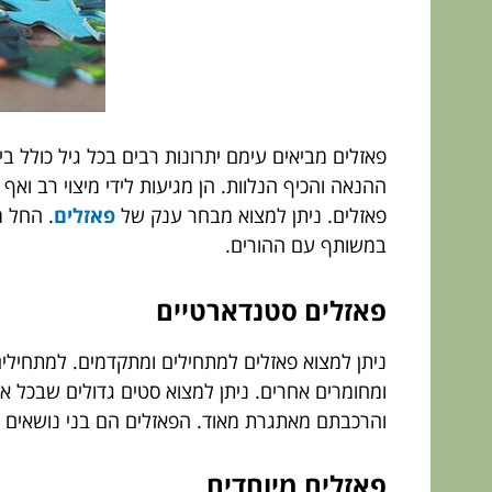
פאזלים מביאים עימם יתרונות רבים בכל גיל כולל ביל
ההנאה והכיף הנלוות. הן מגיעות לידי מיצוי רב וא
פאזלים. ניתן למצוא מבחר ענק של
פאזלים
. החל מ
במשותף עם ההורים.
פאזלים סטנדארטיים
והרכבתם מאתגרת מאוד. הפאזלים הם בני נושאים שונ
פאזלים מיוחדים