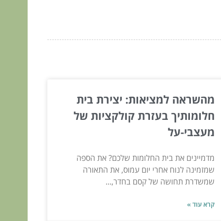
מהשראה למציאות: יצירת בית
חלומותיך בעזרת קולקציות של
מעצבי-על
מדמיינים את בית החלומות שלכם? את הספה
שמזמינה לנוח אחרי יום עמוס, את התאורה
שמשדרת תחושה של קסם בחדר,...
קרא עוד »