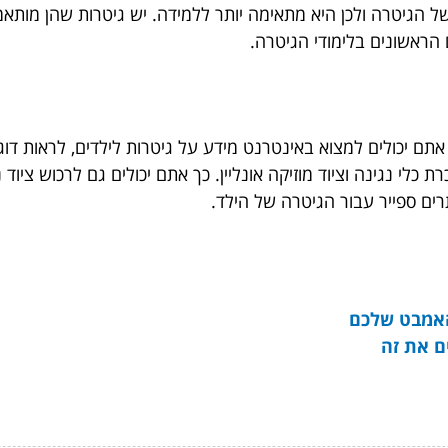
ל הגיטרה ולכן היא מתאימה יותר ללמידה. יש גיטרות שהן מותא
הראשונים בלימודי הגיטרה.
אתם יכולים למצוא באינטרנט מידע על גיטרות לילדים, לראות דו
 כלי נגינה וציוד מוזיקה אונליין. כך אתם יכולים גם לרכוש ציוד נ
רים ספייר עבור הגיטרה של הילד.
האמבט שלכם
ם את זה