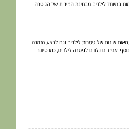
מות במיוחד לילדים מבחינת המידות של הגיטרה
גמאות שונות של גיטרות לילדים וגם לבצע הזמנה
וסף ואביזרים נלווים לגיטרה לילדים, כמו טיונר