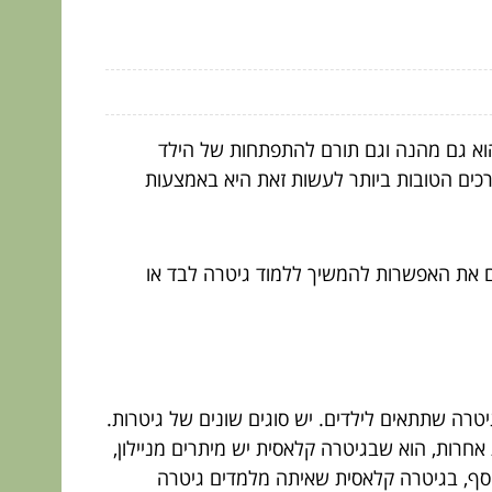
ה הוא גם מהנה וגם תורם להתפתחות של הילד
דרכים הטובות ביותר לעשות זאת היא באמצעות
 את האפשרות להמשיך ללמוד גיטרה לבד או
רה שתתאים לילדים. יש סוגים שונים של גיטרות.
חרות, הוא שבגיטרה קלאסית יש מיתרים מניילון,
בנוסף, בגיטרה קלאסית שאיתה מלמדים גיטרה