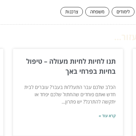
לימודים
משפחה
צרכנות
ור...
תנו לחיות לחיות מעולה – טיפול
בחיות בפרחי באך
הכלב שלכם עבר התעללות בעבר? עוברים לבית
חדש ואתם פוחדים שהחתול שלכם יפחד או
יתקשה להתרגל? יש פתרון...
קרא עוד »