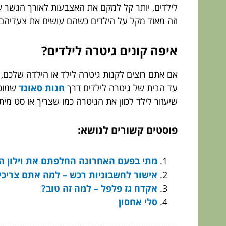
לילדים, יותר קל למקם את האצבעות לאורך הגשר ש
וזה מאוד מקל על הילדים כשהם עושים את צעדיהם 
איפה קונים גיטרה לילדים?
אם אתם רוצים לקנות גיטרה לילד או הילדה שלכם, 
עד הבית של גיטרה לילדים דרך
חנות סאונד
שמוכרת
שיעזור לילד לכוון את הגיטרה כמו שצריך או סט מית
פוסטים קשורים לנושא:
מתי בפעם האחרונה החלפתם את וילון 
אישור לחשבוניות רכש – למה אתם צריכי
אקדח גז פלפל – למה זה טוב?
סלי אחסון