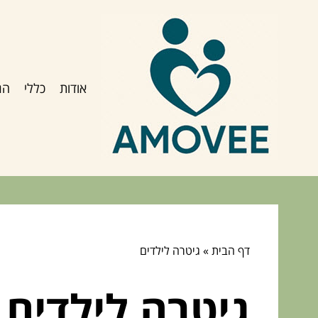
אודות
כללי
הג
דף הבית
»
גיטרה לילדים
גיטרה לילדים