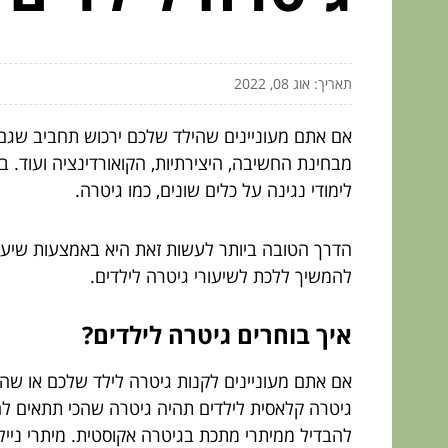
תאריך: אוג 08, 2022
אם אתם מעוניינים שהילד שלכם ירכוש תחביב שגם מא
מבחינת החשיבה, היצירתיות, הקואורדינציה ועוד. 
לימודי נגינה על כלים שונים, כמו גיטרה.
הדרך הטובה ביותר לעשות זאת היא באמצעות שיעו
להמשיך ללכת לשיעורי גיטרה לילדים.
איך בוחרים גיטרה לילדים?
אם אתם מעוניינים לקנות גיטרה לילד שלכם או שהי
גיטרה קלאסית לילדים תהיה גיטרה שהכי תתאים לה
להבדיל ממיתרי מתכת בגיטרה אקוסטית. מיתרי ניילו