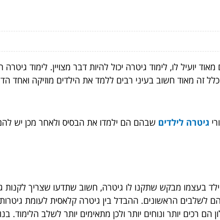
וד יועיל לו, לימוד גיטרה יכול להיות דבר מצויין. לימוד גיטר
בכלל זה מאוד חשוב בעיני רבים ללמד את הילדים מוזיקה ואחד ה
רי
גיטרה לילדים
שבהם הם ילמדו את הבסיס ולאחר מכן יש להם
לד בעצמו מבקש שתקנו לו גיטרה, חשוב שתדעו שצריך לקנות גיט
ם לשלבים הראשונים. ההבדל בין גיטרה קלאסית לעומת גיטרות א
ן הם רכים יותר ונוחים יותר ולכן מתאימים יותר לשלב הלימוד. 