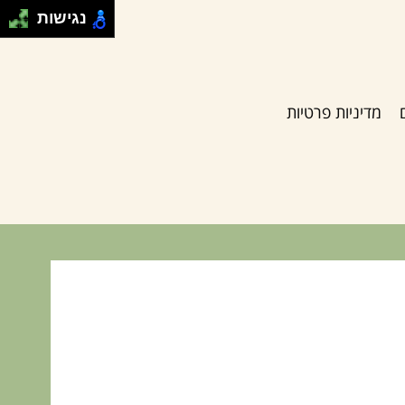
נגישות
מדיניות פרטיות