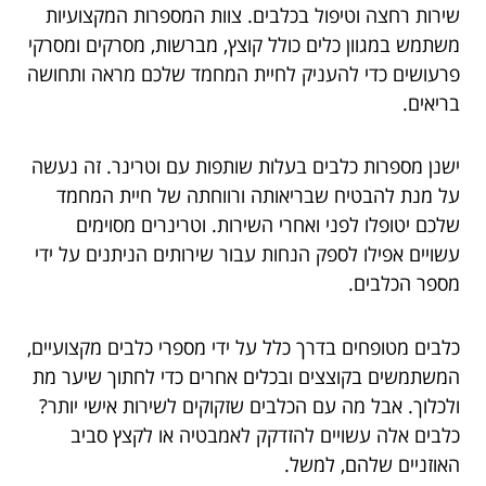
שירות רחצה וטיפול בכלבים. צוות המספרות המקצועיות
משתמש במגוון כלים כולל קוצץ, מברשות, מסרקים ומסרקי
פרעושים כדי להעניק לחיית המחמד שלכם מראה ותחושה
בריאים.
ישנן מספרות כלבים בעלות שותפות עם וטרינר. זה נעשה
על מנת להבטיח שבריאותה ורווחתה של חיית המחמד
שלכם יטופלו לפני ואחרי השירות. וטרינרים מסוימים
עשויים אפילו לספק הנחות עבור שירותים הניתנים על ידי
מספר הכלבים.
כלבים מטופחים בדרך כלל על ידי מספרי כלבים מקצועיים,
המשתמשים בקוצצים ובכלים אחרים כדי לחתוך שיער מת
ולכלוך. אבל מה עם הכלבים שזקוקים לשירות אישי יותר?
כלבים אלה עשויים להזדקק לאמבטיה או לקצץ סביב
האוזניים שלהם, למשל.