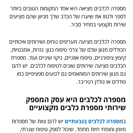
מספרה לכלבים מציאה היא אחד המקומות הטובים ביותר
לספר ולגזוז את שיערו של הכלב שלך מכיוון שהם מציעים
שירות מקצועי במחיר סביר.
מספרה לכלבים מציעה תעריפים נוחים ושירותים איכותיים
הכוללים מגוון שלם של צרכי טיפוח כגון: גזרות, אמבטיות,
קיצוץ ציפורניים, טיפוח אוזניים, ניקוי שיניים ועוד. מספרת
הכלבים מציעה שירותים שונים לטיפוח לכלבים. יש להם
גם מגוון שירותים המותאמים גם לגזעים ספציפיים כמו
פודלים או גולדן רטריבר.
מספרה לכלבים היא עסק המספק
שירותי מספרת כלבים מקצועיים
ב
מספרה לכלבים בגבעתיים
יש להם צוות של מספרות
מיומן ומומחי חיות מחמד. שיכול לספק טיפוח שגרתי,