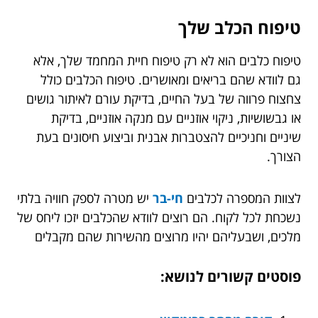
טיפוח הכלב שלך
טיפוח כלבים הוא לא רק טיפוח חיית המחמד שלך, אלא
גם לוודא שהם בריאים ומאושרים. טיפוח הכלבים כולל
צחצוח פרווה של בעל החיים, בדיקת עורם לאיתור גושים
או גבשושיות, ניקוי אוזניים עם מנקה אוזניים, בדיקת
שיניים וחניכיים להצטברות אבנית וביצוע חיסונים בעת
הצורך.
לצוות המספרה לכלבים
חי-בר
יש מטרה לספק חוויה בלתי
נשכחת לכל לקוח. הם רוצים לוודא שהכלבים יזכו ליחס של
מלכים, ושבעליהם יהיו מרוצים מהשירות שהם מקבלים
פוסטים קשורים לנושא: