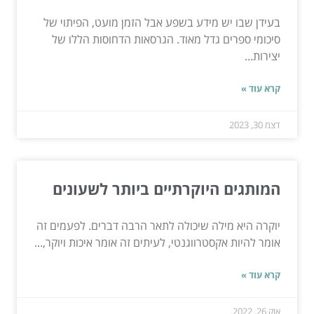
בעידן שבו יש מידע בשפע אבל הזמן מועט, הפיתוי של
סיכומי ספרים גדל מאוד. הגרסאות הדחוסות הללו של
יצירות...
קרא עוד »
דצמ 30, 2023
המותגים היוקרתיים ביותר לשעונים
יוקרה היא מילה שיכולה לתאר הרבה דברים. לפעמים זה
אומר להיות אקסטרווגנטי, לעיתים זה אומר איכות ויוקר,...
קרא עוד »
אוק 26, 2022