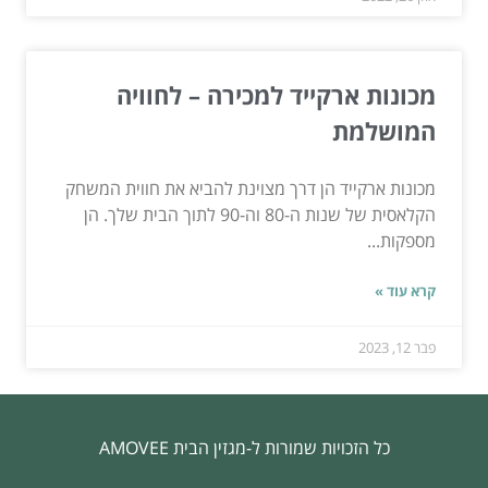
מכונות ארקייד למכירה – לחוויה
המושלמת
מכונות ארקייד הן דרך מצוינת להביא את חווית המשחק
הקלאסית של שנות ה-80 וה-90 לתוך הבית שלך. הן
מספקות...
קרא עוד »
פבר 12, 2023
כל הזכויות שמורות ל-מגזין הבית AMOVEE