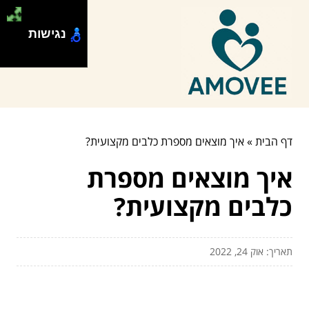
נגישות
דף הבית
»
איך מוצאים מספרת כלבים מקצועית?
איך מוצאים מספרת
כלבים מקצועית?
תאריך: אוק 24, 2022